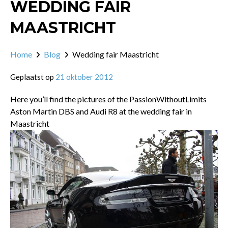
WEDDING FAIR
MAASTRICHT
Home
Blog
Wedding fair Maastricht
Geplaatst op
21 oktober 2012
Here you’ll find the pictures of the PassionWithoutLimits
Aston Martin DBS and Audi R8 at the wedding fair in
Maastricht