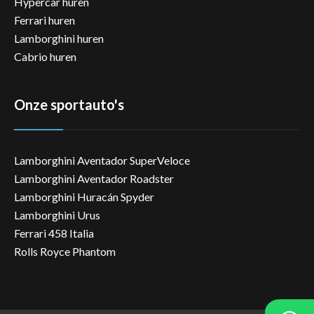
Hypercar huren
Ferrari huren
Lamborghini huren
Cabrio huren
Onze sportauto's
Lamborghini Aventador SuperVeloce
Lamborghini Aventador Roadster
Lamborghini Huracán Spyder
Lamborghini Urus
Ferrari 458 Italia
Rolls Royce Phantom