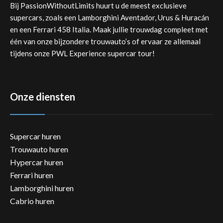
Bij PassionWithoutLimits huurt u de meest exclusieve
supercars, zoals een Lamborghini Aventador, Urus & Huracán
en een Ferrari 458 Italia. Maak jullie trouwdag compleet met
één van onze bijzondere trouwauto’s of ervaar ze allemaal
tijdens onze PWL Experience supercar tour!
Onze diensten
Supercar huren
Trouwauto huren
Hypercar huren
Ferrari huren
Lamborghini huren
Cabrio huren