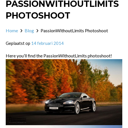
PASSIONWITHOUTLIMITS
PHOTOSHOOT
Home
Blog
PassionWithoutLimits Photoshoot
Geplaatst op
14 februari 2014
Here you’ll find the PassionWithoutLimits photoshoot!