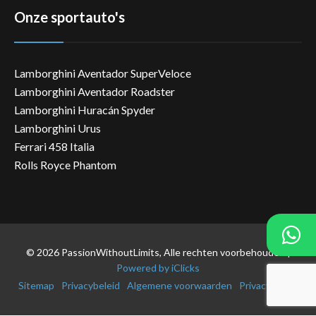
Onze sportauto's
Lamborghini Aventador SuperVeloce
Lamborghini Aventador Roadster
Lamborghini Huracán Spyder
Lamborghini Urus
Ferrari 458 Italia
Rolls Royce Phantom
© 2026 PassionWithoutLimits, Alle rechten voorbehouden |
Powered by iClicks
Sitemap
Privacybeleid
Algemene voorwaarden
Privacybeleid