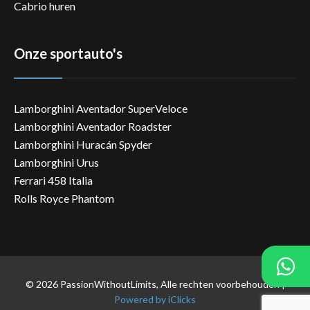
Cabrio huren
Onze sportauto's
Lamborghini Aventador SuperVeloce
Lamborghini Aventador Roadster
Lamborghini Huracán Spyder
Lamborghini Urus
Ferrari 458 Italia
Rolls Royce Phantom
© 2026 PassionWithoutLimits, Alle rechten voorbehouden |
Powered by iClicks