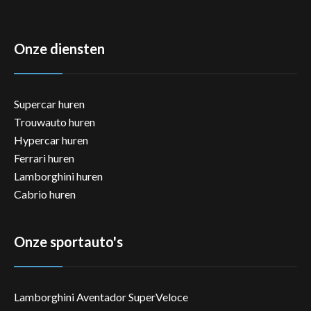
Onze diensten
Supercar huren
Trouwauto huren
Hypercar huren
Ferrari huren
Lamborghini huren
Cabrio huren
Onze sportauto's
Lamborghini Aventador SuperVeloce