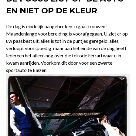
EN NIET OP DE KLEUR
De dag is eindelijk aangebroken: u gaat trouwen!
Maandenlange voorbereiding is voorafgegaan. U ziet er op
uw paasbest uit, alles is tot in de puntjes geregeld, alles
verloopt voorspoedig, maar aan het einde van de dag heeft
iedereen het alleen nog over die felrode Ferrari waar u in
kwam aanrijden. Voorkom dit door voor een zwarte
sportauto te kiezen.