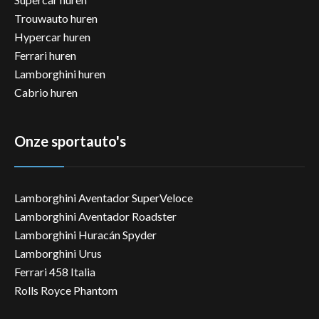
Trouwauto huren
Hypercar huren
Ferrari huren
Lamborghini huren
Cabrio huren
Onze sportauto's
Lamborghini Aventador SuperVeloce
Lamborghini Aventador Roadster
Lamborghini Huracán Spyder
Lamborghini Urus
Ferrari 458 Italia
Rolls Royce Phantom