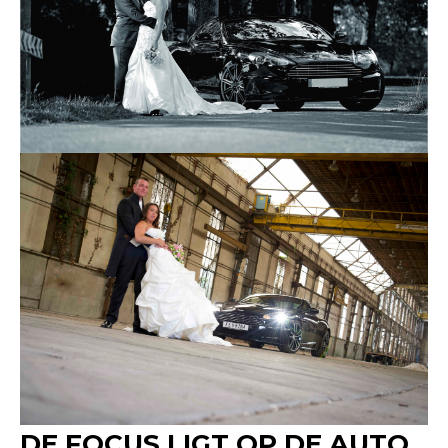
DE FOCUS LIGT OP DE AUTO