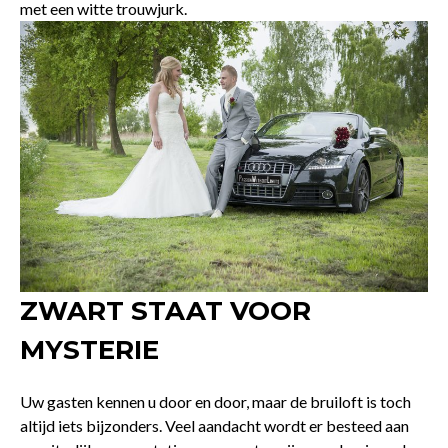
met een witte trouwjurk.
ZWART STAAT VOOR
MYSTERIE
Uw gasten kennen u door en door, maar de bruiloft is toch
altijd iets bijzonders. Veel aandacht wordt er besteed aan