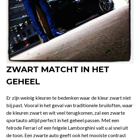
ZWART MATCHT IN HET
GEHEEL
Er zijn weinig kleuren te bedenken waar de kleur zwart niet
bij past. Vooral in het geval van traditionele bruiloften, waar
de kleuren zwart en wit veel terugkomen, zal een zwarte
sportauto altijd perfect in het geheel passen. Met een
felrode Ferrari of een felgele Lamborghini valt u al snel uit
de toon. Een zwarte auto geeft ook het mooiste contrast