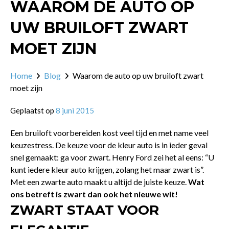
WAAROM DE AUTO OP
UW BRUILOFT ZWART
MOET ZIJN
Home
Blog
Waarom de auto op uw bruiloft zwart
moet zijn
Geplaatst op
8 juni 2015
Een bruiloft voorbereiden kost veel tijd en met name veel
keuzestress. De keuze voor de kleur auto is in ieder geval
snel gemaakt: ga voor zwart. Henry Ford zei het al eens: “U
kunt iedere kleur auto krijgen, zolang het maar zwart is”.
Met een zwarte auto maakt u altijd de juiste keuze.
Wat
ons betreft is zwart dan ook het nieuwe wit!
ZWART STAAT VOOR