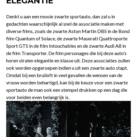
ELEGANTIE
Denkt u aan een mooie zwarte sportauto, dan zal u in
gedachten waarschijnlijk al snel de associatie maken met
diverse films, zoals de zwarte Aston Martin DBS in de Bond
film Quantum of Solace, de zwarte Maserati Quattroporte
Sport GTS in de film Intouchables en de zwarte Audi A8 in
de film Transporter. De film personages die bij deze auto’s
horen stralen elegantie en klasse uit. Deze associaties zullen
ook worden opgeroepen indien u uit een zwarte auto stapt.
Omdat bij een bruiloft in veel gevallen de wensen van de
vrouw worden behartigd, kan bij de keuze voor een zwarte
sportauto de man ook een stempel drukken op een dag die
voor beiden even belangrijk is.